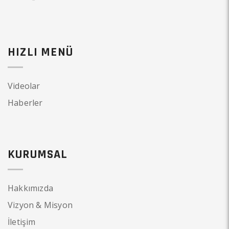
HIZLI MENÜ
Videolar
Haberler
KURUMSAL
Hakkımızda
Vizyon & Misyon
İletişim